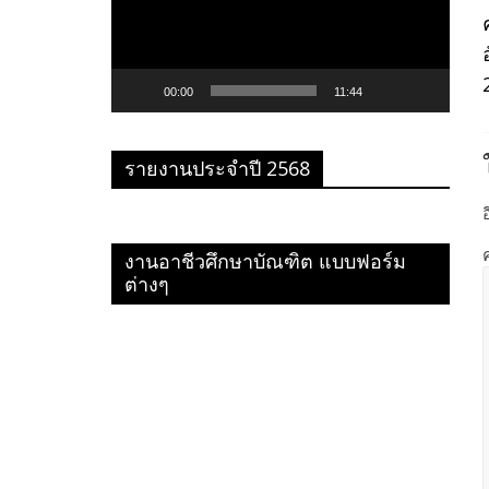
วิดีโอ
00:00
11:44
รายงานประจำปี 2568
งานอาชีวศึกษาบัณฑิต แบบฟอร์ม
ต่างๆ