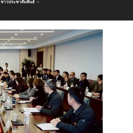
ข่าวประชาสัมพันธ์