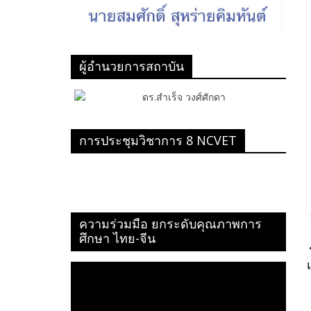
ผู้อำนวยการสถาบัน
การประชุมวิชาการ 8 NCVET
ความร่วมมือ ยกระดับคุณภาพการ
ศึกษา ไทย-จีน
ตัว
เล่น
ไฟล์