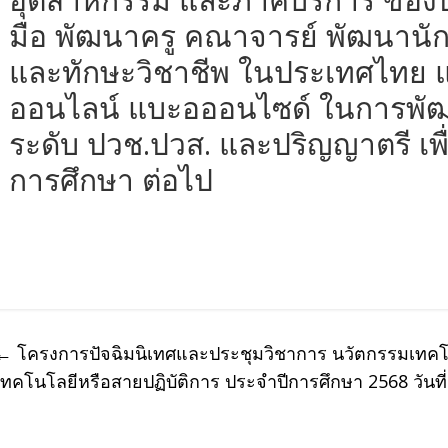
มือ พัฒนาครู คณาจารย์ พัฒนานัก
และทักษะวิชาชีพ ในประเทศไทย 
ออนไลน์ แบะอออนไซด์ ในการพัฒน
ระดับ ปวช.ปวส. และปริญญาตรี เพื
การศึกษา ต่อไป
←
โครงการปัจฉิมนิเทศและประชุมวิชาการ นวัตกรรมเทคโ
เทคโนโลยีหรือสายปฏิบัติการ ประจำปีการศึกษา 2568 วันที