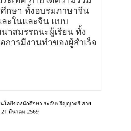
ศึกษา ทั้งอบรมภาษาจีน
และในและจีน แบบ
าสมรรถนะผู้เรียน ทั้ง
่อการมีงานทำของผู้สำเร็จ
นโลยีของนักศึกษา ระดับปริญญาตรี สาย
่ 21 มีนาคม 2569