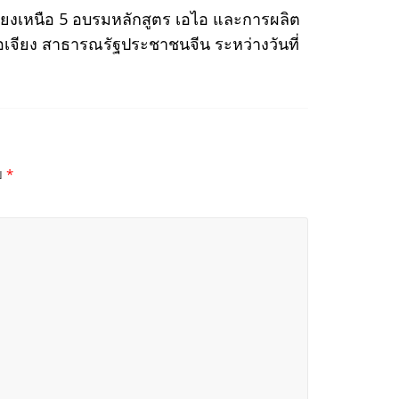
ยงเหนือ 5 อบรมหลักสูตร เอไอ และการผลิต
อเจียง สาธารณรัฐประชาชนจีน ระหว่างวันที่
ย
*