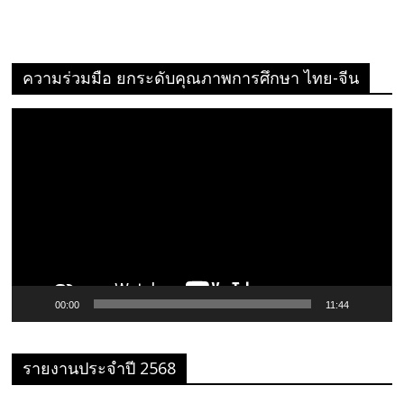
ความร่วมมือ ยกระดับคุณภาพการศึกษา ไทย-จีน
ตัว
เล่น
ไฟล์
วิดีโอ
00:00
11:44
รายงานประจำปี 2568