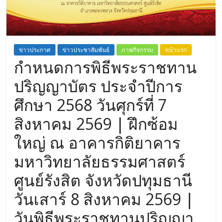
ข่าวประกาศ
ข่าวประชาสัมพันธ์
ภาพกิจกรรม
หน้าแรก
กำหนดการพิธีพระราชทาน
ปริญญาบัตร ประจำปีการ
ศึกษา 2568 วันศุกร์ที่ 7
สิงหาคม 2569 | ฝึกซ้อม
ใหญ่ ณ อาคารกิติยาคาร
มหาวิทยาลัยธรรมศาสตร์
ศูนย์รังสิต จังหวัดปทุมธานี
วันเสาร์ 8 สิงหาคม 2569 |
วันพิธีพระราชทานปริญญา