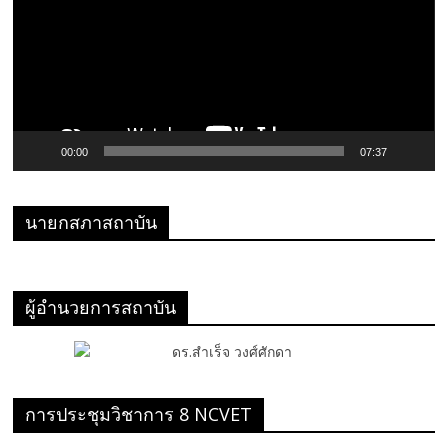
วิดีโอ
00:00
07:37
นายกสภาสถาบัน
ผู้อำนวยการสถาบัน
การประชุมวิชาการ 8 NCVET