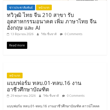
ข่าวประชาสัมพันธ์
หน้าแรก
ทวิวุฒิ ไทย จีน 210 สาขา รับ
อุตสาหกรรมอนาคต เพิ่ม ภาษาไทย จีน
อังกฤษ และ AI
13 มิถุนายน 2026
วิชัย ชื่นชาติ
0 Comments
Read more
หน้าแรก
แบบฟอร์ม ทลบ.01-ทลบ.16 งาน
อาชีวศึกษาบัณฑิต
29 พฤษภาคม 2026
วิชัย ชื่นชาติ
0 Comments
แบบฟอร์ม ทลบ.01-ทลบ.16 งานอาชีวศึกษาบัณฑิต ดาวน์โหลด