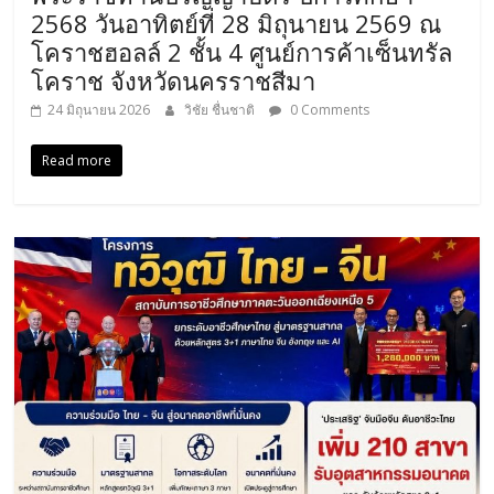
2568 วันอาทิตย์ที่ 28 มิถุนายน 2569 ณ
โคราชฮอลล์ 2 ชั้น 4 ศูนย์การค้าเซ็นทรัล
โคราช จังหวัดนครราชสีมา
24 มิถุนายน 2026
วิชัย ชื่นชาติ
0 Comments
Read more