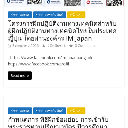
ข่าวประกาศ
ข่าวประชาสัมพันธ์
หน้าแรก
โครงการฝึกปฏิบัติงานทางเทคนิคสำหรับ
ผู้ฝึกปฏิบัติงานทางเทคนิคไทยในประเทศ
ญี่ปุ่น โดยผ่านองค์กร IM Japan
8 กรกฎาคม 2026
วิชัย ชื่นชาติ
0 Comments
https://www.facebook.com/imjapanbangkok
https://www.facebook.com/profil
Read more
ข่าวประกาศ
ข่าวประชาสัมพันธ์
หน้าแรก
กำหนดการ พิธีฝึกซ้อมย่อย การเข้ารับ
พระราชทานปริญญาบัตร ปีการศึกษา