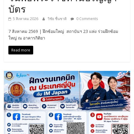
บัตร
5 สิงหาคม 2026
วิชัย ชื่นชาติ
0 Comments
7 สิงหาคม 2569 | ฝึกซ้อมใหญ่ สถาบันฯ 23 แห่ง ร่วมฝึกซ้อม
ใหญ่ ณ อาคารกิติยา
Read more