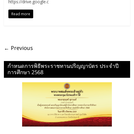
https://drive.google.c
Read more
← Previous
กำหนดการพิธีพระราชทานปริญญาบัตร ประจำปี
การศึกษา 2568