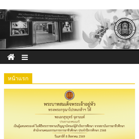
Skip
to
content
หน้าแรก