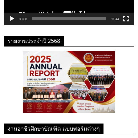
00:00
11:44
รายงานประจำปี 2568
งานอาชีวศึกษาบัณฑิต แบบฟอร์มต่างๆ