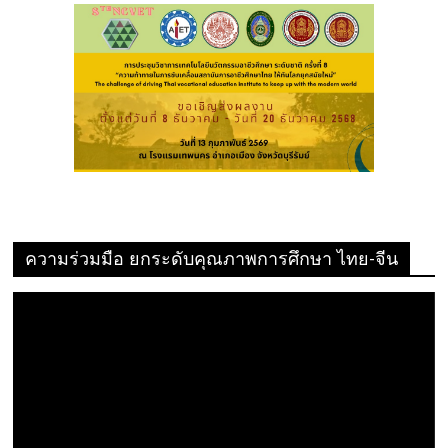
ความร่วมมือ ยกระดับคุณภาพการศึกษา ไทย-จีน
ตัว
เล่น
ไฟล์
วิดีโอ