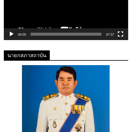
00:00
07:37
นายกสภาสถาบัน