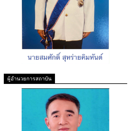
ผู้อำนวยการสถาบัน