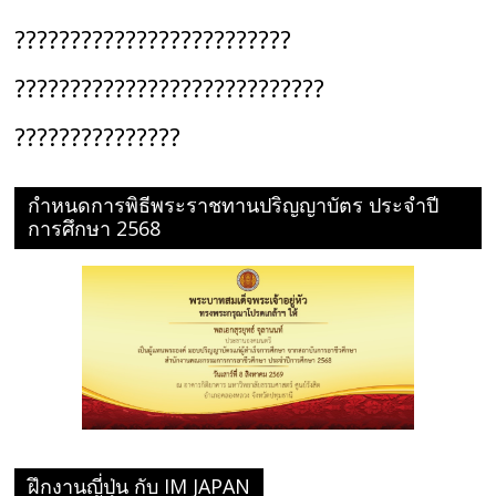
?????????????????????????
????????????????????????????
???????????????
กำหนดการพิธีพระราชทานปริญญาบัตร ประจำปี
การศึกษา 2568
ฝึกงานญี่ปุ่น กับ IM JAPAN