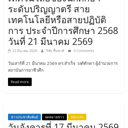
ระดับปริญญาตรี สาย
เทคโนโลยีหรือสายปฏิบัติ
การ ประจำปีการศึกษา 2568
วันที่ 21 มีนาคม 2569
22 มีนาคม 2026
วิชัย ชื่นชาติ
0 Comments
วันเสาร์ที่ 21 มีนาคม 2569 ดร.สำเร็จ วงศ์ศักดา ผู้อำนวยการ
สถาบันการอาชีวศึก
Read more
ข่าวประชาสัมพันธ์
จดหมายข่าว
หน้าแรก
วันอังคารที่ 17 มีนาคม 2569