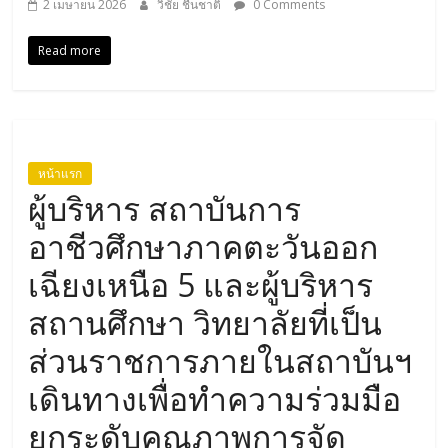
2 เมษายน 2026
วิชัย ชื่นชาติ
0 Comments
Read more
หน้าแรก
ผู้บริหาร สถาบันการ
อาชีวศึกษาภาคตะวันออก
เฉียงเหนือ 5 และผู้บริหาร
สถานศึกษา วิทยาลัยที่เป็น
ส่วนราชการภายในสถาบันฯ
เดินทางเพื่อทำความร่วมมือ
ยกระดับคุณภาพการจัด