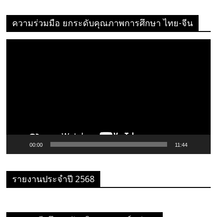
ความร่วมมือ ยกระดับคุณภาพการศึกษา ไทย-จีน
ตัว
เล่น
ไฟล์
วิดีโอ
00:00
11:44
รายงานประจำปี 2568