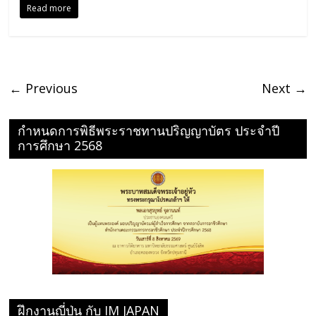
Read more
← Previous
Next →
กำหนดการพิธีพระราชทานปริญญาบัตร ประจำปี
การศึกษา 2568
ฝึกงานญี่ปุ่น กับ IM JAPAN