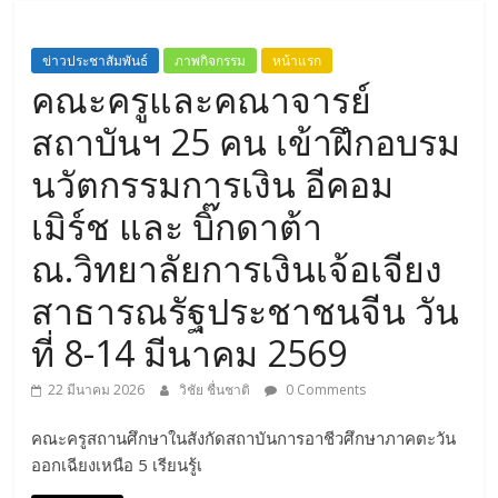
ข่าวประชาสัมพันธ์
ภาพกิจกรรม
หน้าแรก
คณะครูและคณาจารย์
สถาบันฯ 25 คน เข้าฝึกอบรม
นวัตกรรมการเงิน อีคอม
เมิร์ช และ บิ๊กดาต้า
ณ.วิทยาลัยการเงินเจ้อเจียง
สาธารณรัฐประชาชนจีน วัน
ที่ 8-14 มีนาคม 2569
22 มีนาคม 2026
วิชัย ชื่นชาติ
0 Comments
คณะครูสถานศึกษาในสังกัดสถาบันการอาชีวศึกษาภาคตะวัน
ออกเฉียงเหนือ 5 เรียนรู้เ