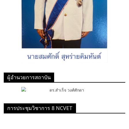
ผู้อำนวยการสถาบัน
การประชุมวิชาการ 8 NCVET