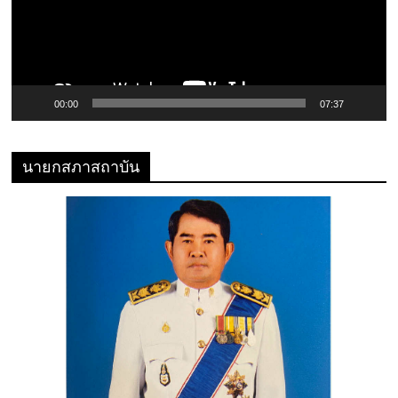
00:00
07:37
นายกสภาสถาบัน