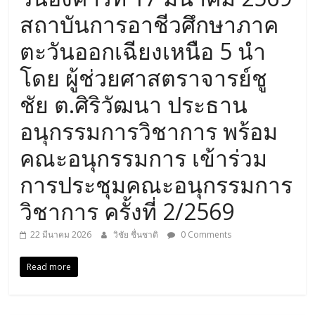
สถาบันการอาชีวศึกษาภาค
ตะวันออกเฉียงเหนือ 5 นำ
โดย ผู้ช่วยศาสตราจารย์ชู
ชัย ต.ศิริวัฒนา ประธาน
อนุกรรมการวิชาการ พร้อม
คณะอนุกรรมการ เข้าร่วม
การประชุมคณะอนุกรรมการ
วิชาการ ครั้งที่ 2/2569
22 มีนาคม 2026
วิชัย ชื่นชาติ
0 Comments
Read more