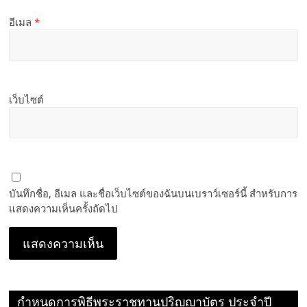
อีเมล
*
เว็บไซต์
บันทึกชื่อ, อีเมล และชื่อเว็บไซต์ของฉันบนเบราว์เซอร์นี้ สำหรับการ
แสดงความเห็นครั้งถัดไป
กำหนดการพิธีพระราชทานปริญญาบัตร ประจำปี