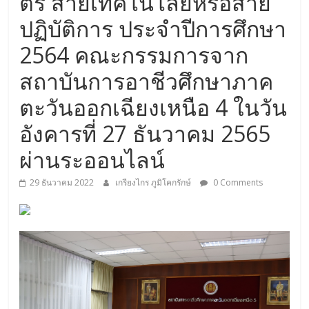
ตรี สายเทคโนโลยีหรือสาย
ปฏิบัติการ ประจำปีการศึกษา
2564 คณะกรรมการจาก
สถาบันการอาชีวศึกษาภาค
ตะวันออกเฉียงเหนือ 4 ในวัน
อังคารที่ 27 ธันวาคม 2565
ผ่านระออนไลน์
29 ธันวาคม 2022
เกรียงไกร ภูมิโคกรักษ์
0 Comments