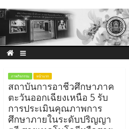
Skip
to
content
ภาพกิจกรรม
หน้าแรก
สถาบันการอาชีวศึกษาภาค
ตะวันออกเฉียงเหนือ 5 รับ
การประเมินคุณภาพการ
ศึกษาภายในระดับปริญญา