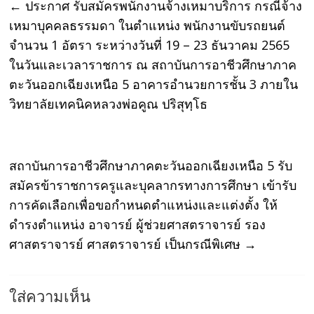
←
ประกาศ รับสมัครพนักงานจ้างเหมาบริการ กรณีจ้าง
เหมาบุคคลธรรมดา ในตำแหน่ง พนักงานขับรถยนต์
จำนวน 1 อัตรา ระหว่างวันที่ 19 – 23 ธันวาคม 2565
ในวันและเวลาราชการ ณ สถาบันการอาชีวศึกษาภาค
ตะวันออกเฉียงเหนือ 5 อาคารอำนวยการชั้น 3 ภายใน
วิทยาลัยเทคนิคหลวงพ่อคูณ ปริสุทฺโธ
สถาบันการอาชีวศึกษาภาคตะวันออกเฉียงเหนือ 5 รับ
สมัครข้าราชการครูและบุคลากรทางการศึกษา เข้ารับ
การคัดเลือกเพื่อขอกำหนดตำแหน่งและแต่งตั้ง ให้
ดำรงตำแหน่ง อาจารย์ ผู้ช่วยศาสตราจารย์ รอง
ศาสตราจารย์ ศาสตราจารย์ เป็นกรณีพิเศษ
→
ใส่ความเห็น