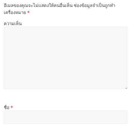
อีเมลของคุณจะไม่แสดงให้คนอื่นเห็น
ช่องข้อมูลจำเป็นถูกทำ
เครื่องหมาย
*
ความเห็น
ชื่อ
*