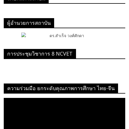
ผู้อำนวยการสถาบัน
การประชุมวิชาการ 8 NCVET
ความร่วมมือ ยกระดับคุณภาพการศึกษา ไทย-จีน
ตัว
เล่น
ไฟล์
วิดีโอ