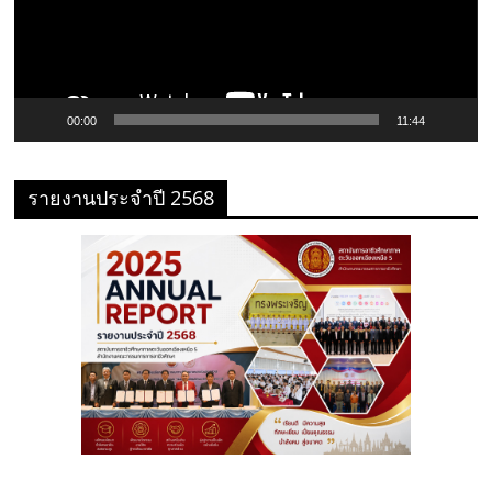
00:00
11:44
รายงานประจำปี 2568