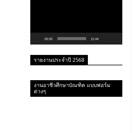
เล่น
ไฟล์
วิดีโอ
00:00
11:44
รายงานประจำปี 2568
งานอาชีวศึกษาบัณฑิต แบบฟอร์ม
ต่างๆ