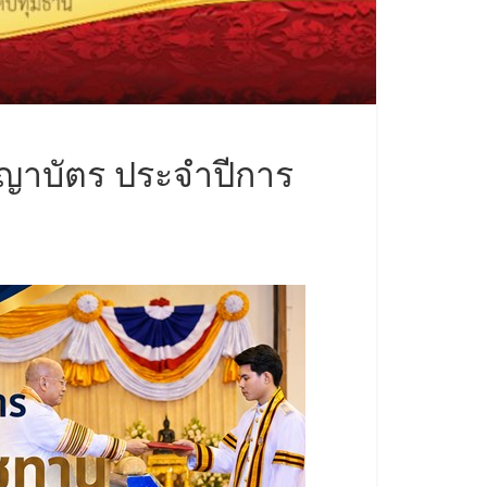
าบัตร ประจำปีการ