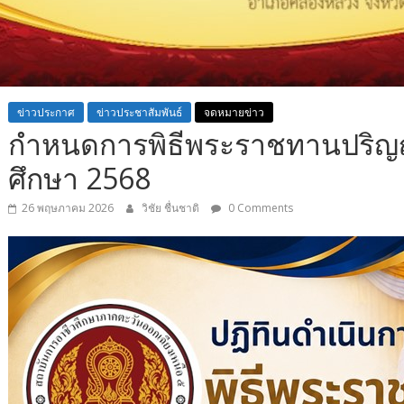
ข่าวประกาศ
ข่าวประชาสัมพันธ์
จดหมายข่าว
กำหนดการพิธีพระราชทานปริญญ
ศึกษา 2568
26 พฤษภาคม 2026
วิชัย ชื่นชาติ
0 Comments