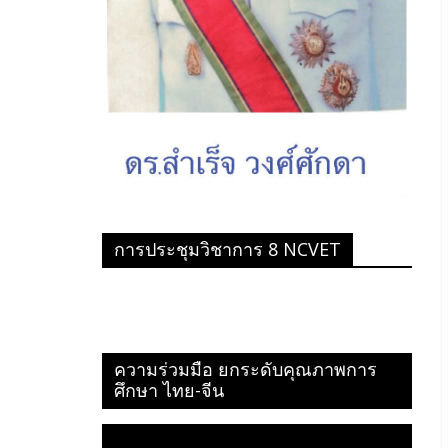
การประชุมวิชาการ 8 NCVET
ความร่วมมือ ยกระดับคุณภาพการ
ศึกษา ไทย-จีน
ตัว