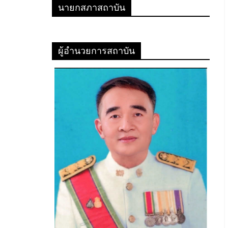
นายกสภาสถาบัน
ผู้อำนวยการสถาบัน