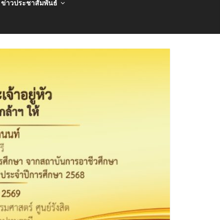
ข่าวประชาสัมพันธ์