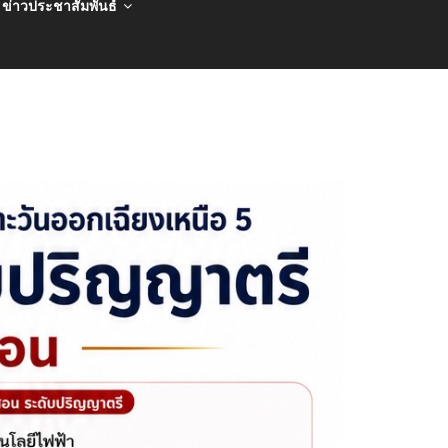
ข่าวประชาสัมพันธ์