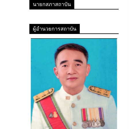
นายกสภาสถาบัน
ผู้อำนวยการสถาบัน