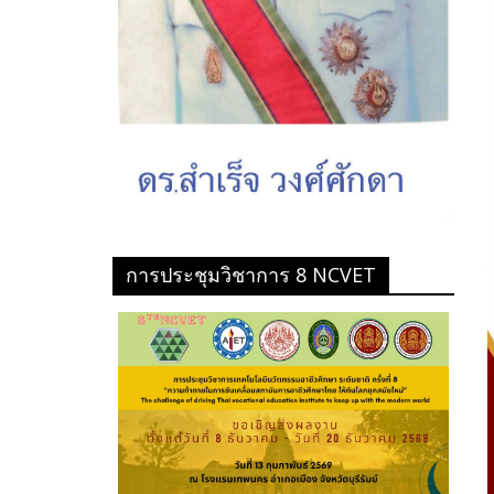
การประชุมวิชาการ 8 NCVET