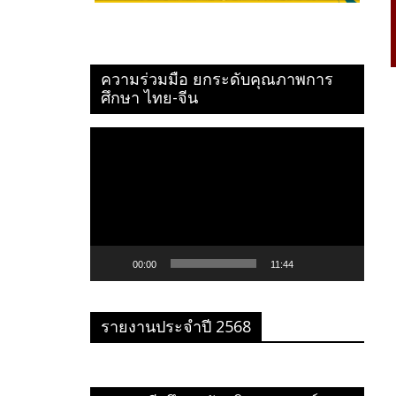
ความร่วมมือ ยกระดับคุณภาพการ
ศึกษา ไทย-จีน
ตัว
เล่น
ไฟล์
วิดีโอ
00:00
11:44
รายงานประจำปี 2568